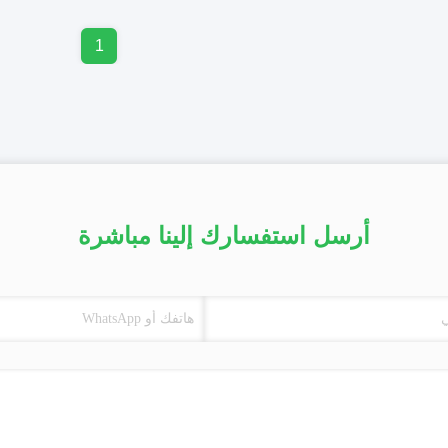
1
أرسل استفسارك إلينا مباشرة