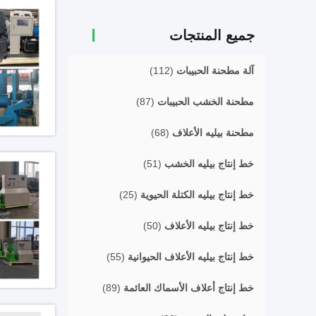
جميع المنتجات
آلة مطحنة الحبيبات
(112)
مطحنة الخشب الحبيبات
(87)
مطحنة بيليه الأعلاف
(68)
خط إنتاج بيليه الخشب
(51)
خط إنتاج بيليه الكتلة الحيوية
(25)
خط إنتاج بيليه الأعلاف
(50)
خط إنتاج بيليه الأعلاف الحيوانية
(55)
خط إنتاج أعلاف الأسماك العائمة
(89)