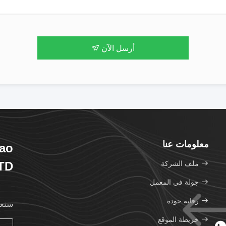
أرسل الآن
معلومات عنا
ao
ملف الشركة
LTD
جولة في المعمل
رقابة جودة
سنعو
خريطة الموقع