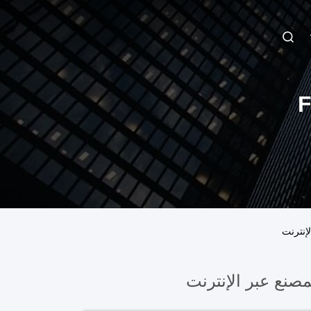
صنع عبر الإنترنت