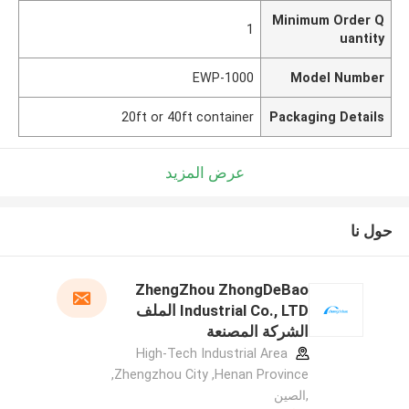
Minimum Order Q
1
uantity
EWP-1000
Model Number
20ft or 40ft container
Packaging Details
عرض المزيد
حول نا
ZhengZhou ZhongDeBao
Industrial Co., LTD الملف
الشركة المصنعة
High-Tech Industrial Area
,Zhengzhou City ,Henan Province
,الصين