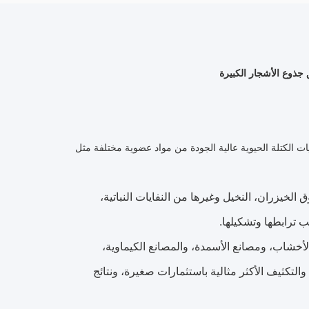
ت الكتلة الحيوية عالية الجودة من مواد عضوية مختلفة مثل
خيزران، النخيل وغيرها من النفايات النباتية،
ب ترابطها وتشكيلها.
أخشاب، ومصانع الأسمدة، والمصانع الكيماوية،
لتكثيف الأكثر مثالية باستثمارات صغيرة، ونتائج