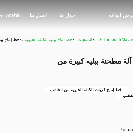
رض الواقع
حول بنا
اتصل بنا
Arabic
لافتراضي
>
المنتجات
>
خط إنتاج بيليه الكتلة الحيوية
>
خط إنتاج بيليه الكتلة الحي
ط إنتاج بيليه الكتلة الحيوية CE آلة مطحنة بيليه كبيرة من
خط إنتاج كريات الكتلة الحيوية من الخشب
الخشب
Biomas