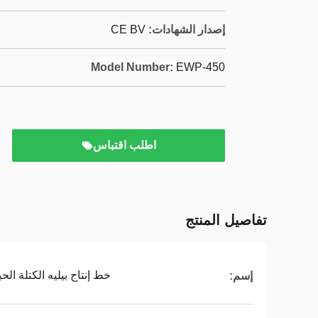
إصدار الشهادات:
CE BV
Model Number:
EWP-450
اطلب اقتباس
تفاصيل المنتج
خط إنتاج بيليه الكتلة الحي
إسم: