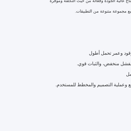
تاج عالية الجودة وفعالة من حيث التكلفة وموفرة
 مع مجموعة متنوعة من التطبيقات.
وقود وعمر تحمل أطول
مل
ع وعملية التصميم والمخطط للمستخدم.