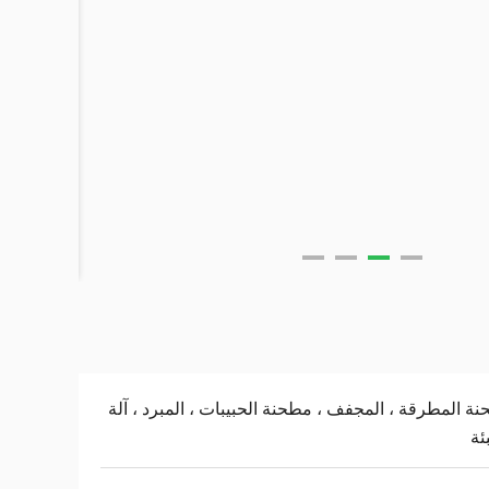
ة المطرقة ، المجفف ، مطحنة الحبيبات ، المبرد ، آلة
ئة