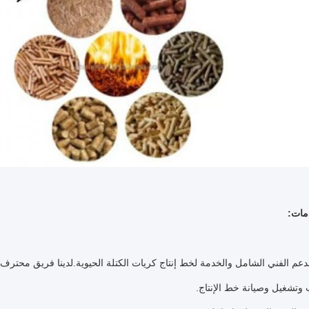
مات:
دعم الفني الشامل والخدمة لخط إنتاج كريات الكتلة الحيوية.لدينا فريق محترف 
وتشغيل وصيانة خط الإنتاج.