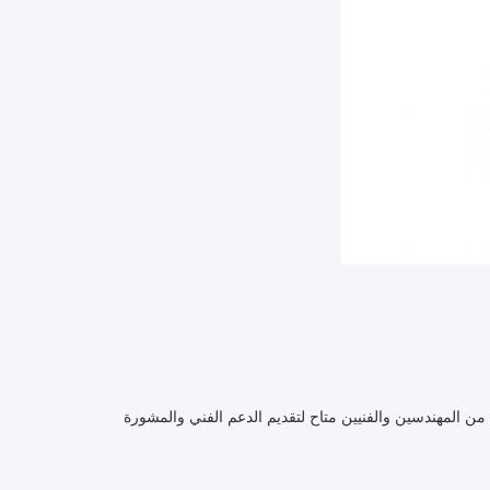
من المهندسين والفنيين متاح لتقديم الدعم الفني والمشورة