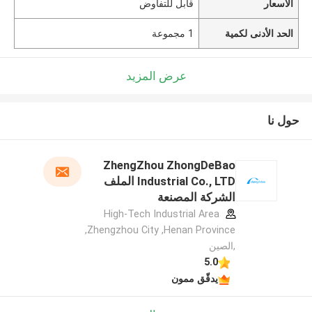
الأسعار
قابل للتفاوض
الحد الأدنى لكمية
1 مجموعة
عرض المزيد
حول نا
ZhengZhou ZhongDeBao
Industrial Co., LTD الملف
الشركة المصنعة
High-Tech Industrial Area
,Zhengzhou City ,Henan Province
,الصين
5.0
يدقّق ممون