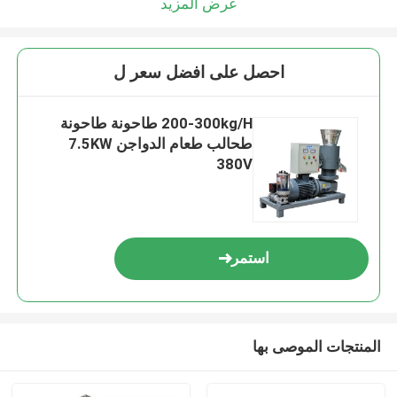
عرض المزيد
احصل على افضل سعر ل
200-300kg/H طاحونة طاحونة
طحالب طعام الدواجن 7.5KW
380V
استمر
المنتجات الموصى بها