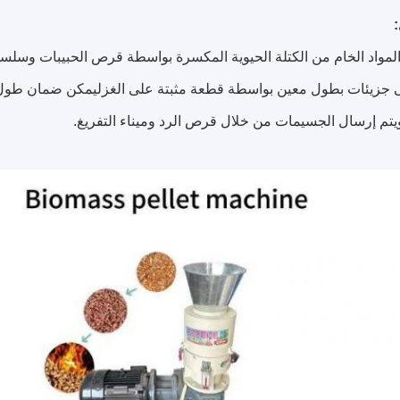
:
مواد الخام من الكتلة الحيوية المكسرة بواسطة قرص الحبيبات وسلسل
ى جزيئات بطول معين بواسطة قطعة مثبتة على الغزليمكن ضمان طول
يتم إرسال الجسيمات من خلال قرص الرد وميناء التفريغ.