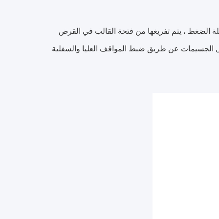
ة الضغط ، يتم تفريغها من فتحة القالب في القرص
 الجسيمات عن طريق ضبط المواقف العليا والسفلية