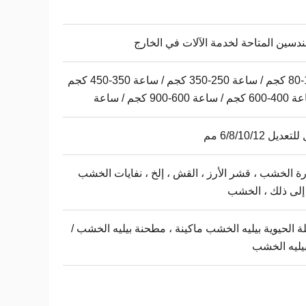
ندسين المتاحة لخدمة الآلات في الخارج
80-120 كجم / ساعة 250-350 كجم / ساعة 350-450 كجم
اعة 600-900 كجم / ساعة
عديل 6/8/10/12 مم
ة الخشب ، قشر الأرز ، القش ، إلخ ، نفايات الخشب
إلى ذلك ، الخشب
لة الحيوية بيليه الخشب ماكينة ، مطحنة بيليه الخشب /
بيليه الخشب