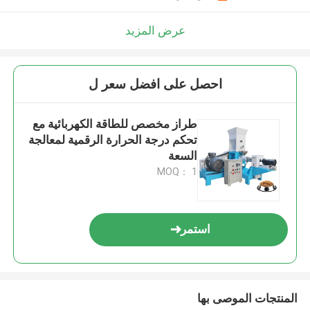
عرض المزيد
احصل على افضل سعر ل
طراز مخصص للطاقة الكهربائية مع
تحكم درجة الحرارة الرقمية لمعالجة
السعة
MOQ： 1
استمر
المنتجات الموصى بها