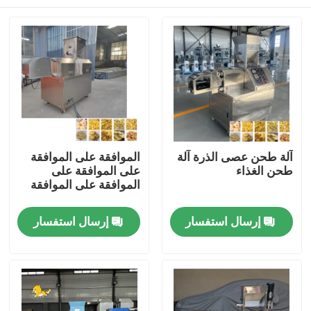
آلة طحن عصى الذرة آلة
الموافقة على الموافقة
طحن الغذاء
على الموافقة على
الموافقة على الموافقة
منزل
إرسال استفسار
إرسال استفسار
المنتجات
عرض الواقع الافتراضي