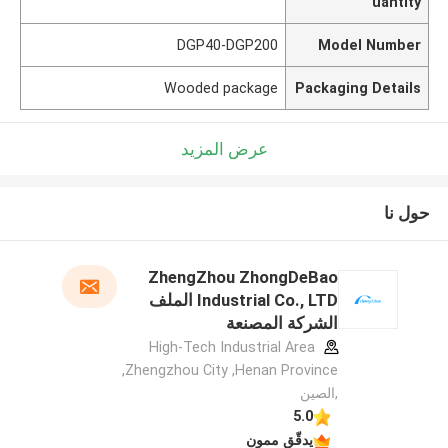
uantity
DGP40-DGP200
Model Number
Wooded package
Packaging Details
عرض المزيد
حول نا
ZhengZhou ZhongDeBao
Industrial Co., LTD الملف
الشركة المصنعة
High-Tech Industrial Area
,Zhengzhou City ,Henan Province
,الصين
5.0
يدقّق ممون