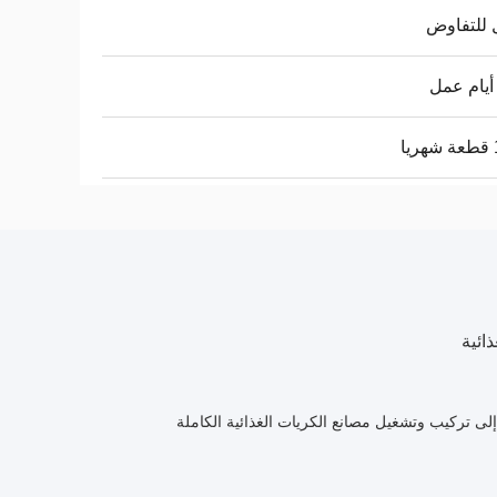
 للتفاوض
ا
ائية
ى تركيب وتشغيل مصانع الكريات الغذائية الكاملة