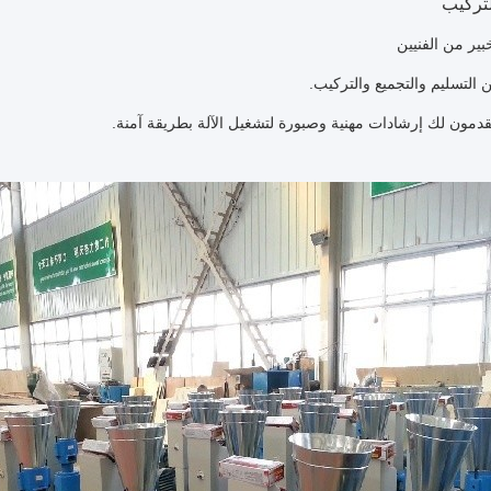
لتركيب
بير من الفنيين
التسليم والتجميع والتركيب.
قدمون لك إرشادات مهنية وصبورة لتشغيل الآلة بطريقة آمنة.