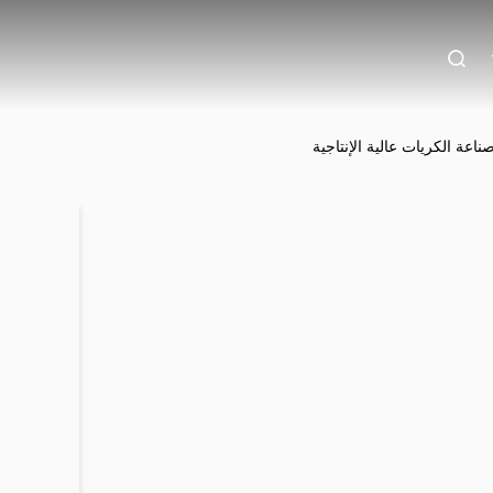
ناعة الكريات عالية الإنتاجية