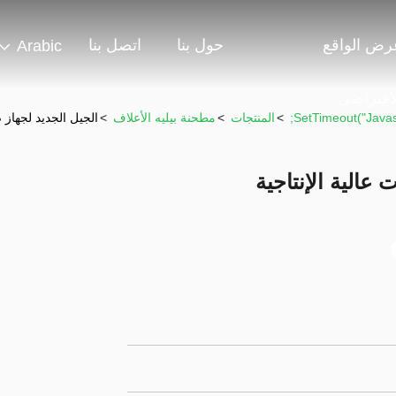
رض الواقع
حول بنا
اتصل بنا
Arabic
لافتراضي
>
المنتجات
>
مطحنة بيليه الأعلاف
>
الجيل الجديد لجهاز ص
 عالية الإنتاجية